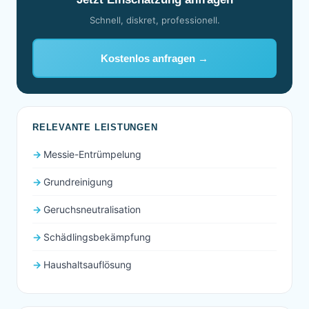
Schnell, diskret, professionell.
Kostenlos anfragen →
RELEVANTE LEISTUNGEN
Messie-Entrümpelung
Grundreinigung
Geruchsneutralisation
Schädlingsbekämpfung
Haushaltsauflösung