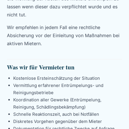
lassen wenn dieser dazu verpflichtet wurde und es
nicht tut.
Wir empfehlen in jedem Fall eine rechtliche
Absicherung vor der Einleitung von Maßnahmen bei
aktiven Mietern.
Was wir für Vermieter tun
Kostenlose Ersteinschätzung der Situation
Vermittlung erfahrener Entrümpelungs- und
Reinigungsbetriebe
Koordination aller Gewerke (Entrümpelung,
Reinigung, Schädlingsbekämpfung)
Schnelle Reaktionszeit, auch bei Notfällen
Diskretes Vorgehen gegenüber dem Mieter
Dokumentation für rechtliche Zwecke auf Anfrage