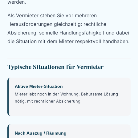
werden.
Als Vermieter stehen Sie vor mehreren
Herausforderungen gleichzeitig: rechtliche
Absicherung, schnelle Handlungsfähigkeit und dabei
die Situation mit dem Mieter respektvoll handhaben.
Typische Situationen für Vermieter
Aktive Mieter-Situation
Mieter lebt noch in der Wohnung. Behutsame Lösung
nötig, mit rechtlicher Absicherung.
Nach Auszug / Räumung