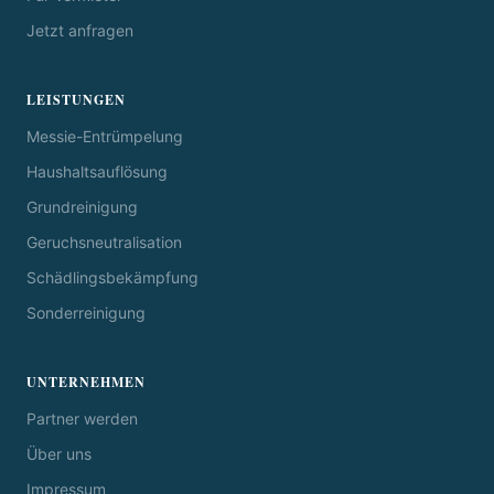
Jetzt anfragen
LEISTUNGEN
Messie-Entrümpelung
Haushaltsauflösung
Grundreinigung
Geruchsneutralisation
Schädlingsbekämpfung
Sonderreinigung
UNTERNEHMEN
Partner werden
Über uns
Impressum