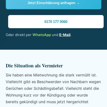
Jetzt Einschätzung anfragen →
0170 177 0060
Oder direkt per
WhatsApp
und
E-Mail
.
Die Situation als Vermieter
Sie haben eine Mietwohnung die stark vermüllt ist.
Vielleicht gibt es Beschwerden von Nachbarn wegen
Gerüchen oder Schädlingsbefall. Vielleicht steht die
Wohnung kurz vor der Kündigung oder wurde
bereits gekündigt und muss jetzt hergerichtet