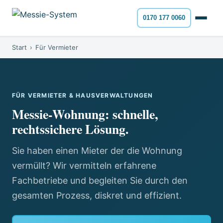
0170 177 0060
Start
›
Für Vermieter
FÜR VERMIETER & HAUSVERWALTUNGEN
Messie-Wohnung: schnelle,
rechtssichere Lösung.
Sie haben einen Mieter der die Wohnung
vermüllt? Wir vermitteln erfahrene
Fachbetriebe und begleiten Sie durch den
gesamten Prozess, diskret und effizient.