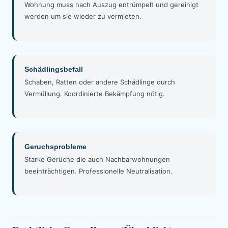
Wohnung muss nach Auszug entrümpelt und gereinigt
werden um sie wieder zu vermieten.
Schädlingsbefall
Schaben, Ratten oder andere Schädlinge durch
Vermüllung. Koordinierte Bekämpfung nötig.
Geruchsprobleme
Starke Gerüche die auch Nachbarwohnungen
beeinträchtigen. Professionelle Neutralisation.