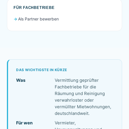
FÜR FACHBETRIEBE
Als Partner bewerben
DAS WICHTIGSTE IN KÜRZE
Was
Vermittlung geprüfter
Fachbetriebe für die
Räumung und Reinigung
verwahrloster oder
vermüllter Mietwohnungen,
deutschlandweit.
Für wen
Vermieter,