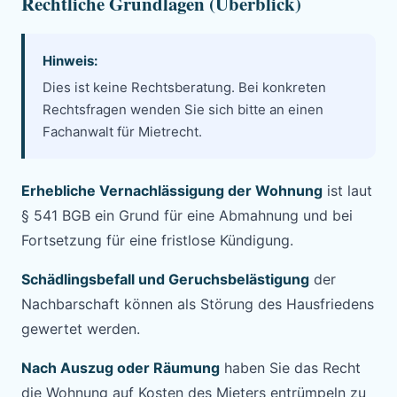
Rechtliche Grundlagen (Überblick)
Hinweis:
Dies ist keine Rechtsberatung. Bei konkreten
Rechtsfragen wenden Sie sich bitte an einen
Fachanwalt für Mietrecht.
Erhebliche Vernachlässigung der Wohnung
ist laut
§ 541 BGB ein Grund für eine Abmahnung und bei
Fortsetzung für eine fristlose Kündigung.
Schädlingsbefall und Geruchsbelästigung
der
Nachbarschaft können als Störung des Hausfriedens
gewertet werden.
Nach Auszug oder Räumung
haben Sie das Recht
die Wohnung auf Kosten des Mieters entrümpeln zu