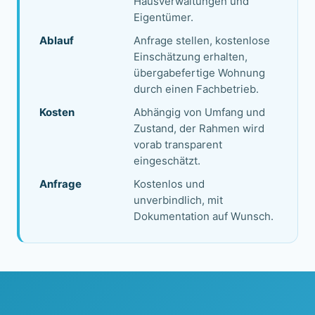
Hausverwaltungen und
Eigentümer.
Ablauf
Anfrage stellen, kostenlose
Einschätzung erhalten,
übergabefertige Wohnung
durch einen Fachbetrieb.
Kosten
Abhängig von Umfang und
Zustand, der Rahmen wird
vorab transparent
eingeschätzt.
Anfrage
Kostenlos und
unverbindlich, mit
Dokumentation auf Wunsch.