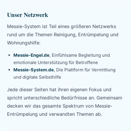
Unser Netzwerk
Messie-System ist Teil eines größeren Netzwerks
rund um die Themen Reinigung, Entrümpelung und
Wohnungshilfe:
Messie-Engel.de
, Einfühlsame Begleitung und
emotionale Unterstützung für Betroffene
Messie-System.de
, Die Plattform für Vermittlung
und digitale Selbsthilfe
Jede dieser Seiten hat ihren eigenen Fokus und
spricht unterschiedliche Bedürfnisse an. Gemeinsam
decken wir das gesamte Spektrum von Messie-
Entrümpelung und verwandten Themen ab.