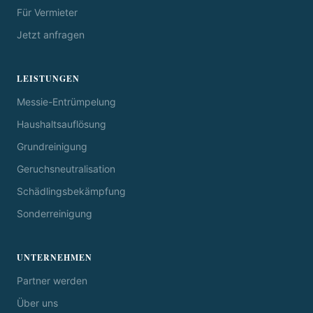
Für Vermieter
Jetzt anfragen
LEISTUNGEN
Messie-Entrümpelung
Haushaltsauflösung
Grundreinigung
Geruchsneutralisation
Schädlingsbekämpfung
Sonderreinigung
UNTERNEHMEN
Partner werden
Über uns