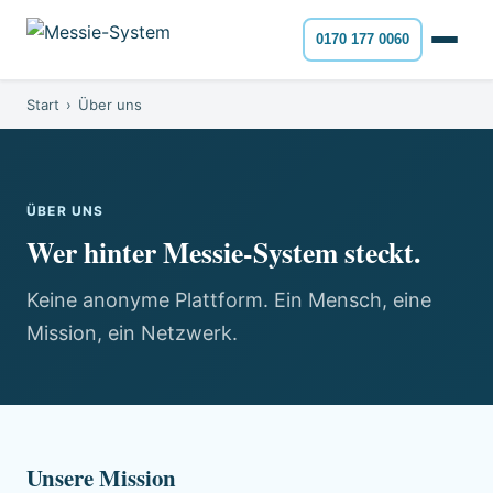
0170 177 0060
Start
›
Über uns
ÜBER UNS
Wer hinter Messie-System steckt.
Keine anonyme Plattform. Ein Mensch, eine
Mission, ein Netzwerk.
Unsere Mission