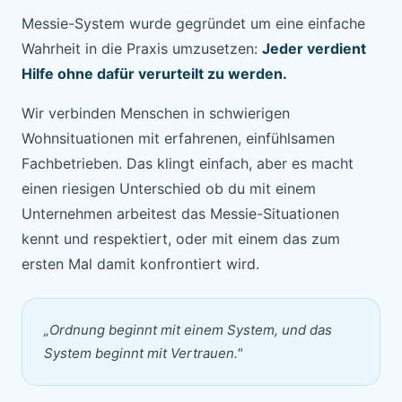
Messie-System wurde gegründet um eine einfache
Wahrheit in die Praxis umzusetzen:
Jeder verdient
Hilfe ohne dafür verurteilt zu werden.
Wir verbinden Menschen in schwierigen
Wohnsituationen mit erfahrenen, einfühlsamen
Fachbetrieben. Das klingt einfach, aber es macht
einen riesigen Unterschied ob du mit einem
Unternehmen arbeitest das Messie-Situationen
kennt und respektiert, oder mit einem das zum
ersten Mal damit konfrontiert wird.
„Ordnung beginnt mit einem System, und das
System beginnt mit Vertrauen."