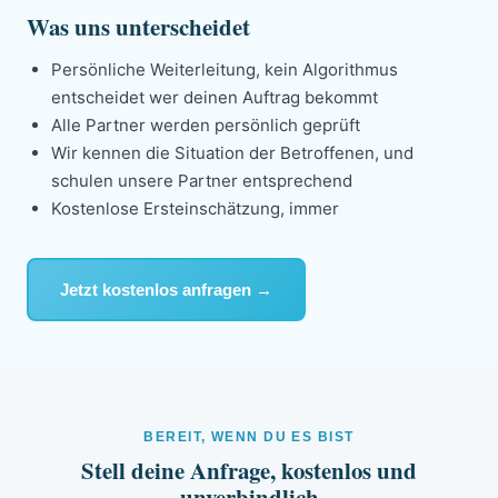
Was uns unterscheidet
Persönliche Weiterleitung, kein Algorithmus
entscheidet wer deinen Auftrag bekommt
Alle Partner werden persönlich geprüft
Wir kennen die Situation der Betroffenen, und
schulen unsere Partner entsprechend
Kostenlose Ersteinschätzung, immer
Jetzt kostenlos anfragen →
BEREIT, WENN DU ES BIST
Stell deine Anfrage, kostenlos und
unverbindlich