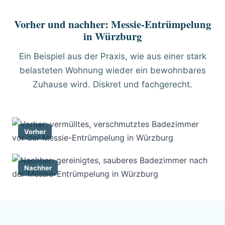
Vorher und nachher: Messie-Entrümpelung
in Würzburg
Ein Beispiel aus der Praxis, wie aus einer stark
belasteten Wohnung wieder ein bewohnbares
Zuhause wird. Diskret und fachgerecht.
Vorher
Nachher