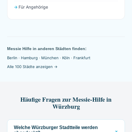
Für Angehörige
Messie Hilfe in anderen Städten finden:
Berlin
·
Hamburg
·
München
·
Köln
·
Frankfurt
Alle 100 Städte anzeigen →
Häufige Fragen zur Messie-Hilfe in
Würzburg
Welche Würzburger Stadtteile werden
⌄