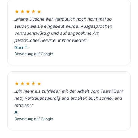
★★★★★
„Meine Dusche war vermutlich noch nicht mal so
sauber, als sie eingebaut wurde. Ausgesprochen
vertrauenswürdig und auf angenehme Art
persönlicher Service. Immer wieder!"
Nina T.
Bewertung auf Google
★★★★★
„Bin mehr als zufrieden mit der Arbeit vom Team! Sehr
nett, vertrauenswürdig und arbeiten auch schnell und
effizient."
A.
Bewertung auf Google