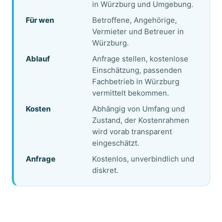
in Würzburg und Umgebung.
Für wen
Betroffene, Angehörige,
Vermieter und Betreuer in
Würzburg.
Ablauf
Anfrage stellen, kostenlose
Einschätzung, passenden
Fachbetrieb in Würzburg
vermittelt bekommen.
Kosten
Abhängig von Umfang und
Zustand, der Kostenrahmen
wird vorab transparent
eingeschätzt.
Anfrage
Kostenlos, unverbindlich und
diskret.