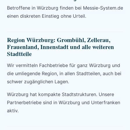
Betroffene in Würzburg finden bei Messie-System.de
einen diskreten Einstieg ohne Urteil.
Region Würzburg: Grombühl, Zellerau,
Frauenland, Innenstadt und alle weiteren
Stadtteile
Wir vermitteln Fachbetriebe für ganz Würzburg und
die umliegende Region, in allen Stadtteilen, auch bei
schwer zugänglichen Lagen.
Würzburg hat kompakte Stadtstrukturen. Unsere
Partnerbetriebe sind in Würzburg und Unterfranken
aktiv.