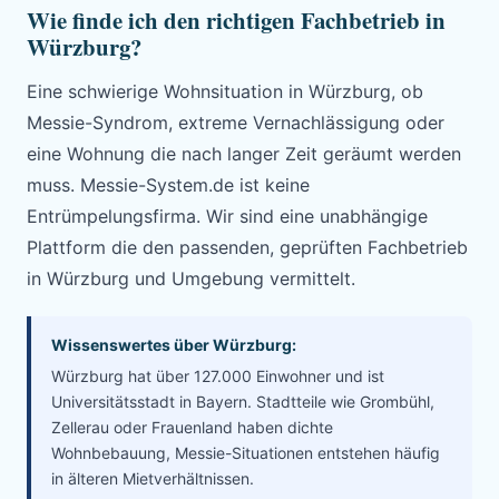
Wie finde ich den richtigen Fachbetrieb in
Würzburg?
Eine schwierige Wohnsituation in Würzburg, ob
Messie-Syndrom, extreme Vernachlässigung oder
eine Wohnung die nach langer Zeit geräumt werden
muss. Messie-System.de ist keine
Entrümpelungsfirma. Wir sind eine unabhängige
Plattform die den passenden, geprüften Fachbetrieb
in Würzburg und Umgebung vermittelt.
Wissenswertes über Würzburg:
Würzburg hat über 127.000 Einwohner und ist
Universitätsstadt in Bayern. Stadtteile wie Grombühl,
Zellerau oder Frauenland haben dichte
Wohnbebauung, Messie-Situationen entstehen häufig
in älteren Mietverhältnissen.