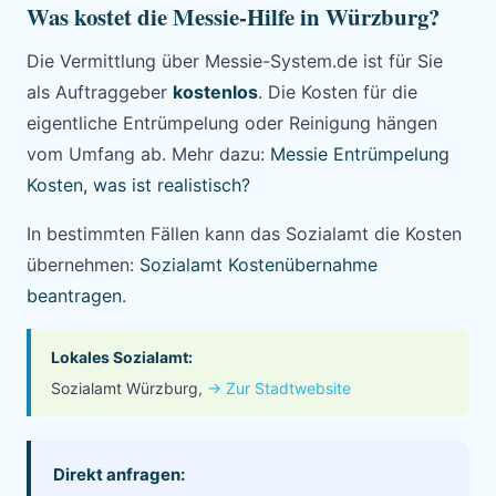
Was kostet die Messie-Hilfe in Würzburg?
Die Vermittlung über Messie-System.de ist für Sie
als Auftraggeber
kostenlos
. Die Kosten für die
eigentliche Entrümpelung oder Reinigung hängen
vom Umfang ab. Mehr dazu:
Messie Entrümpelung
Kosten, was ist realistisch?
In bestimmten Fällen kann das Sozialamt die Kosten
übernehmen:
Sozialamt Kostenübernahme
beantragen
.
Lokales Sozialamt:
Sozialamt Würzburg,
→ Zur Stadtwebsite
Direkt anfragen: