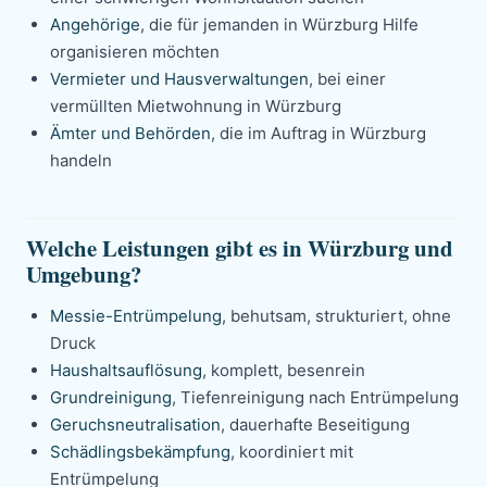
Angehörige
, die für jemanden in Würzburg Hilfe
organisieren möchten
Vermieter und Hausverwaltungen
, bei einer
vermüllten Mietwohnung in Würzburg
Ämter und Behörden
, die im Auftrag in Würzburg
handeln
Welche Leistungen gibt es in Würzburg und
Umgebung?
Messie-Entrümpelung
, behutsam, strukturiert, ohne
Druck
Haushaltsauflösung
, komplett, besenrein
Grundreinigung
, Tiefenreinigung nach Entrümpelung
Geruchsneutralisation
, dauerhafte Beseitigung
Schädlingsbekämpfung
, koordiniert mit
Entrümpelung