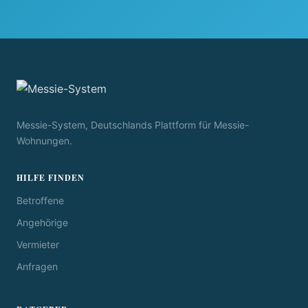
Messie-System, Deutschlands Plattform für Messie-
Wohnungen.
HILFE FINDEN
Betroffene
Angehörige
Vermieter
Anfragen