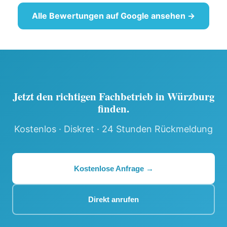
Alle Bewertungen auf Google ansehen →
Jetzt den richtigen Fachbetrieb in Würzburg
finden.
Kostenlos · Diskret · 24 Stunden Rückmeldung
Kostenlose Anfrage →
Direkt anrufen