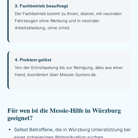
3. Fachbetrieb beauftragt
Der Fachbetrieb kommt zu Ihnen, diskret, mit neutralen
Fahrzeugen ohne Werbung und in neutraler
Arbeitskleidung, ohne Urteil.
4. Problem gelöst
Von der Entrümpelung bis zur Reinigung, alles aus einer
Hand, koordiniert über Messie-System.de.
Für wen ist die Messie-Hilfe in Würzburg
geeignet?
Selbst Betroffene
, die in Würzburg Unterstützung bei
einer schwierigen Wohnsituation suchen