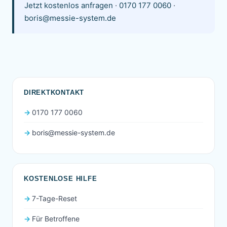
Jetzt kostenlos anfragen
·
0170 177 0060
·
boris@messie-system.de
DIREKTKONTAKT
0170 177 0060
boris@messie-system.de
KOSTENLOSE HILFE
7-Tage-Reset
Für Betroffene