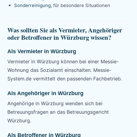
Sonderreinigung
, für besondere Situationen
Was sollten Sie als Vermieter, Angehöriger
oder Betroffener in Würzburg wissen?
Als Vermieter in Würzburg
Vermieter in Würzburg können bei einer Messie-
Wohnung das Sozialamt einschalten. Messie-
System.de vermittelt den passenden Fachbetrieb.
Als Angehöriger in Würzburg
Angehörige in Würzburg wenden sich bei
Betreuungsfragen an das Betreuungsgericht
Würzburg.
Als Betroffener in Würzburg