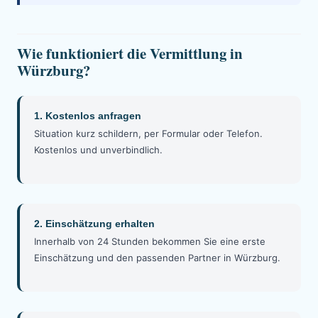
Wie funktioniert die Vermittlung in
Würzburg?
1. Kostenlos anfragen
Situation kurz schildern, per Formular oder Telefon.
Kostenlos und unverbindlich.
2. Einschätzung erhalten
Innerhalb von 24 Stunden bekommen Sie eine erste
Einschätzung und den passenden Partner in Würzburg.