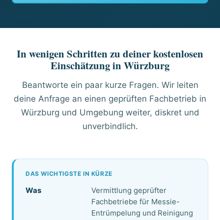
In wenigen Schritten zu deiner kostenlosen
Einschätzung in Würzburg
Beantworte ein paar kurze Fragen. Wir leiten
deine Anfrage an einen geprüften Fachbetrieb in
Würzburg und Umgebung weiter, diskret und
unverbindlich.
DAS WICHTIGSTE IN KÜRZE
Was
Vermittlung geprüfter
Fachbetriebe für Messie-
Entrümpelung und Reinigung