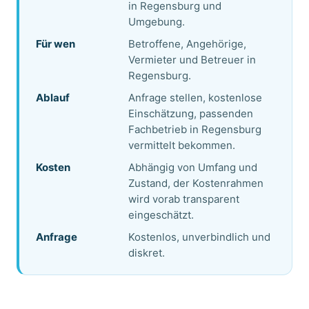
in Regensburg und
Umgebung.
Für wen
Betroffene, Angehörige,
Vermieter und Betreuer in
Regensburg.
Ablauf
Anfrage stellen, kostenlose
Einschätzung, passenden
Fachbetrieb in Regensburg
vermittelt bekommen.
Kosten
Abhängig von Umfang und
Zustand, der Kostenrahmen
wird vorab transparent
eingeschätzt.
Anfrage
Kostenlos, unverbindlich und
diskret.