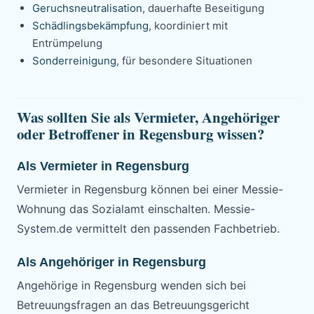
Geruchsneutralisation
, dauerhafte Beseitigung
Schädlingsbekämpfung
, koordiniert mit
Entrümpelung
Sonderreinigung
, für besondere Situationen
Was sollten Sie als Vermieter, Angehöriger
oder Betroffener in Regensburg wissen?
Als Vermieter in Regensburg
Vermieter in Regensburg können bei einer Messie-
Wohnung das Sozialamt einschalten. Messie-
System.de vermittelt den passenden Fachbetrieb.
Als Angehöriger in Regensburg
Angehörige in Regensburg wenden sich bei
Betreuungsfragen an das Betreuungsgericht