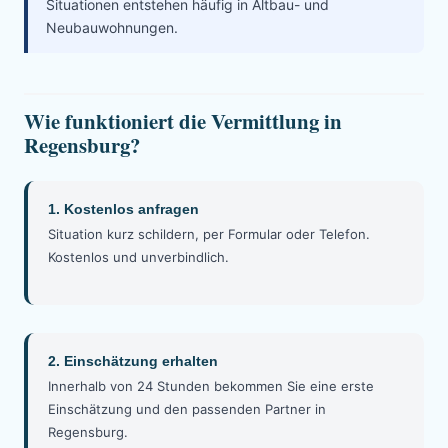
Situationen entstehen häufig in Altbau- und
Neubauwohnungen.
Wie funktioniert die Vermittlung in
Regensburg?
1. Kostenlos anfragen
Situation kurz schildern, per Formular oder Telefon.
Kostenlos und unverbindlich.
2. Einschätzung erhalten
Innerhalb von 24 Stunden bekommen Sie eine erste
Einschätzung und den passenden Partner in
Regensburg.