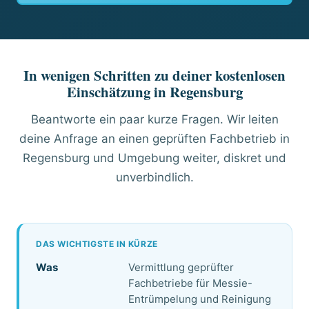
In wenigen Schritten zu deiner kostenlosen
Einschätzung in Regensburg
Beantworte ein paar kurze Fragen. Wir leiten
deine Anfrage an einen geprüften Fachbetrieb in
Regensburg und Umgebung weiter, diskret und
unverbindlich.
DAS WICHTIGSTE IN KÜRZE
Was
Vermittlung geprüfter
Fachbetriebe für Messie-
Entrümpelung und Reinigung