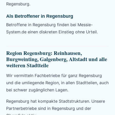
Regensburg.
Als Betroffener in Regensburg
Betroffene in Regensburg finden bei Messie-
System.de einen diskreten Einstieg ohne Urteil.
Region Regensburg: Reinhausen,
Burgweinting, Galgenberg, Altstadt und alle
weiteren Stadtteile
Wir vermitteln Fachbetriebe für ganz Regensburg
und die umliegende Region, in allen Stadtteilen, auch
bei schwer zugänglichen Lagen.
Regensburg hat kompakte Stadtstrukturen. Unsere
Partnerbetriebe sind in Regensburg und der