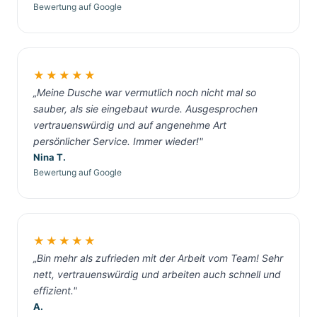
Bewertung auf Google
★★★★★
„Meine Dusche war vermutlich noch nicht mal so
sauber, als sie eingebaut wurde. Ausgesprochen
vertrauenswürdig und auf angenehme Art
persönlicher Service. Immer wieder!"
Nina T.
Bewertung auf Google
★★★★★
„Bin mehr als zufrieden mit der Arbeit vom Team! Sehr
nett, vertrauenswürdig und arbeiten auch schnell und
effizient."
A.