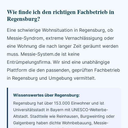
Wie finde ich den richtigen Fachbetrieb in
Regensburg?
Eine schwierige Wohnsituation in Regensburg, ob
Messie-Syndrom, extreme Vernachlässigung oder
eine Wohnung die nach langer Zeit geräumt werden
muss. Messie-System.de ist keine
Entrümpelungsfirma. Wir sind eine unabhängige
Plattform die den passenden, geprüften Fachbetrieb
in Regensburg und Umgebung vermittelt.
Wissenswertes über Regensburg:
Regensburg hat über 153.000 Einwohner und ist
Universitätsstadt in Bayern mit UNESCO-Welterbe-
Altstadt. Stadtteile wie Reinhausen, Burgweinting oder
Galgenberg haben dichte Wohnbebauung, Messie-