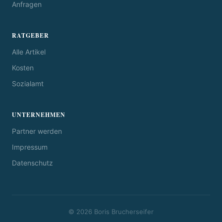
Anfragen
RATGEBER
Alle Artikel
Kosten
Sozialamt
UNTERNEHMEN
Partner werden
Impressum
Datenschutz
© 2026 Boris Brucherseifer