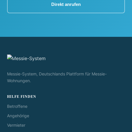
Direkt anrufen
Messie-System, Deutschlands Plattform für Messie-
Wohnungen.
HILFE FINDEN
Betroffene
Angehörige
Vermieter