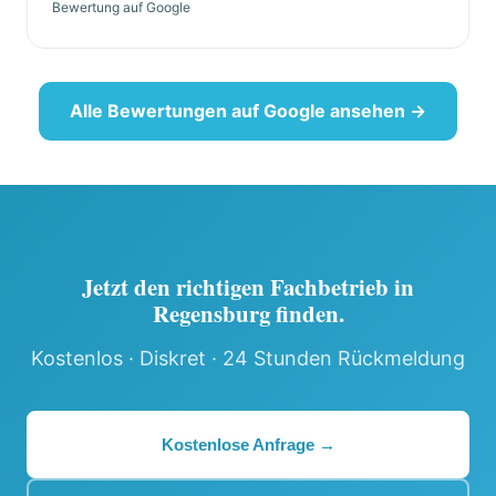
Bewertung auf Google
Alle Bewertungen auf Google ansehen →
Jetzt den richtigen Fachbetrieb in
Regensburg finden.
Kostenlos · Diskret · 24 Stunden Rückmeldung
Kostenlose Anfrage →