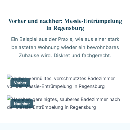
Vorher und nachher: Messie-Entrümpelung
in Regensburg
Ein Beispiel aus der Praxis, wie aus einer stark
belasteten Wohnung wieder ein bewohnbares
Zuhause wird. Diskret und fachgerecht.
Vorher
Nachher