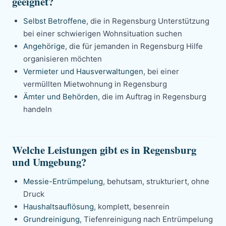
geeignet?
Selbst Betroffene
, die in Regensburg Unterstützung
bei einer schwierigen Wohnsituation suchen
Angehörige
, die für jemanden in Regensburg Hilfe
organisieren möchten
Vermieter und Hausverwaltungen
, bei einer
vermüllten Mietwohnung in Regensburg
Ämter und Behörden
, die im Auftrag in Regensburg
handeln
Welche Leistungen gibt es in Regensburg
und Umgebung?
Messie-Entrümpelung
, behutsam, strukturiert, ohne
Druck
Haushaltsauflösung
, komplett, besenrein
Grundreinigung
, Tiefenreinigung nach Entrümpelung