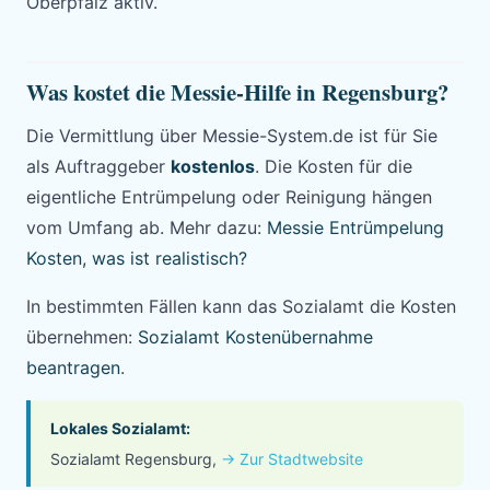
Oberpfalz aktiv.
Was kostet die Messie-Hilfe in Regensburg?
Die Vermittlung über Messie-System.de ist für Sie
als Auftraggeber
kostenlos
. Die Kosten für die
eigentliche Entrümpelung oder Reinigung hängen
vom Umfang ab. Mehr dazu:
Messie Entrümpelung
Kosten, was ist realistisch?
In bestimmten Fällen kann das Sozialamt die Kosten
übernehmen:
Sozialamt Kostenübernahme
beantragen
.
Lokales Sozialamt:
Sozialamt Regensburg,
→ Zur Stadtwebsite