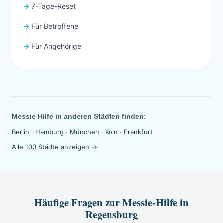
7-Tage-Reset
Für Betroffene
Für Angehörige
Messie Hilfe in anderen Städten finden:
Berlin
·
Hamburg
·
München
·
Köln
·
Frankfurt
Alle 100 Städte anzeigen →
Häufige Fragen zur Messie-Hilfe in
Regensburg