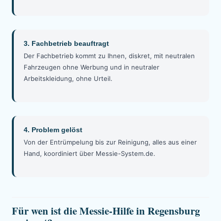
3. Fachbetrieb beauftragt
Der Fachbetrieb kommt zu Ihnen, diskret, mit neutralen
Fahrzeugen ohne Werbung und in neutraler
Arbeitskleidung, ohne Urteil.
4. Problem gelöst
Von der Entrümpelung bis zur Reinigung, alles aus einer
Hand, koordiniert über Messie-System.de.
Für wen ist die Messie-Hilfe in Regensburg