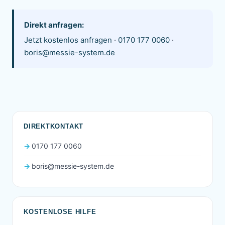
Direkt anfragen:
Jetzt kostenlos anfragen
·
0170 177 0060
·
boris@messie-system.de
DIREKTKONTAKT
0170 177 0060
boris@messie-system.de
KOSTENLOSE HILFE