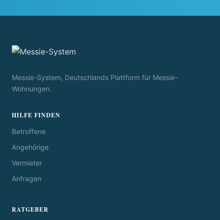
Messie-System, Deutschlands Plattform für Messie-
Wohnungen.
HILFE FINDEN
Betroffene
Angehörige
Vermieter
Anfragen
RATGEBER