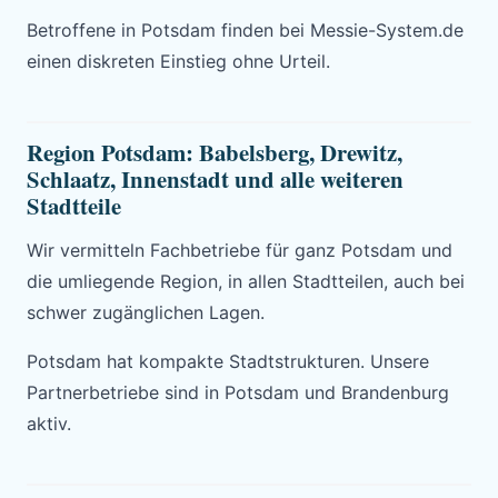
Betroffene in Potsdam finden bei Messie-System.de
einen diskreten Einstieg ohne Urteil.
Region Potsdam: Babelsberg, Drewitz,
Schlaatz, Innenstadt und alle weiteren
Stadtteile
Wir vermitteln Fachbetriebe für ganz Potsdam und
die umliegende Region, in allen Stadtteilen, auch bei
schwer zugänglichen Lagen.
Potsdam hat kompakte Stadtstrukturen. Unsere
Partnerbetriebe sind in Potsdam und Brandenburg
aktiv.