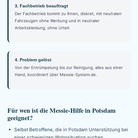
3. Fachbetrieb beauftragt
Der Fachbetrieb kommt zu Ihnen, diskret, mit neutralen
Fahrzeugen ohne Werbung und in neutraler
Arbeitskleidung, ohne Urteil.
4. Problem gelöst
Von der Entrümpelung bis zur Reinigung, alles aus einer
Hand, koordiniert über Messie-System.de.
Für wen ist die Messie-Hilfe in Potsdam
geeignet?
Selbst Betroffene
, die in Potsdam Unterstützung bei
einer schwierigen Wohnsituation suchen