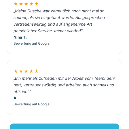
★★★★★
„Meine Dusche war vermutlich noch nicht mal so
sauber, als sie eingebaut wurde. Ausgesprochen
vertrauenswürdig und auf angenehme Art
persönlicher Service. Immer wieder!"
Nina T.
Bewertung auf Google
★★★★★
„Bin mehr als zufrieden mit der Arbeit vom Team! Sehr
nett, vertrauenswürdig und arbeiten auch schnell und
effizient."
A.
Bewertung auf Google