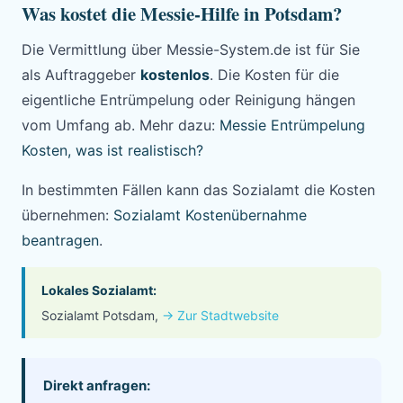
Was kostet die Messie-Hilfe in Potsdam?
Die Vermittlung über Messie-System.de ist für Sie
als Auftraggeber
kostenlos
. Die Kosten für die
eigentliche Entrümpelung oder Reinigung hängen
vom Umfang ab. Mehr dazu:
Messie Entrümpelung
Kosten, was ist realistisch?
In bestimmten Fällen kann das Sozialamt die Kosten
übernehmen:
Sozialamt Kostenübernahme
beantragen
.
Lokales Sozialamt:
Sozialamt Potsdam,
→ Zur Stadtwebsite
Direkt anfragen: