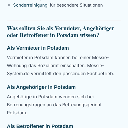
Sonderreinigung
, für besondere Situationen
Was sollten Sie als Vermieter, Angehöriger
oder Betroffener in Potsdam wissen?
Als Vermieter in Potsdam
Vermieter in Potsdam können bei einer Messie-
Wohnung das Sozialamt einschalten. Messie-
System.de vermittelt den passenden Fachbetrieb.
Als Angehöriger in Potsdam
Angehörige in Potsdam wenden sich bei
Betreuungsfragen an das Betreuungsgericht
Potsdam.
Als Betroffener in Potsdam