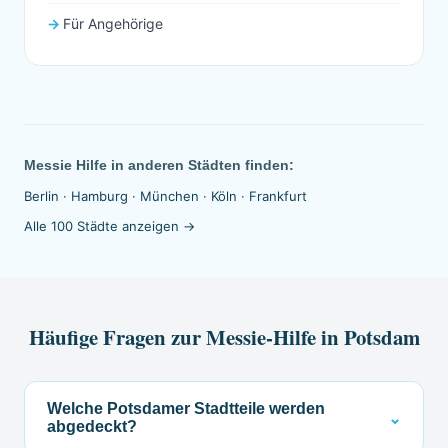
Für Angehörige
Messie Hilfe in anderen Städten finden:
Berlin
·
Hamburg
·
München
·
Köln
·
Frankfurt
Alle 100 Städte anzeigen →
Häufige Fragen zur Messie-Hilfe in Potsdam
Welche Potsdamer Stadtteile werden
⌄
abgedeckt?