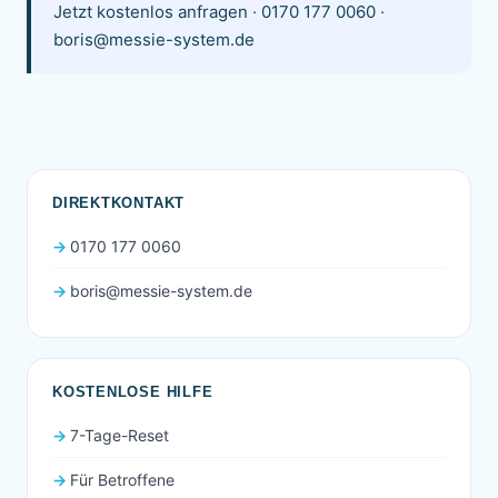
Jetzt kostenlos anfragen
·
0170 177 0060
·
boris@messie-system.de
DIREKTKONTAKT
0170 177 0060
boris@messie-system.de
KOSTENLOSE HILFE
7-Tage-Reset
Für Betroffene