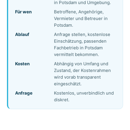
in Potsdam und Umgebung.
Für wen
Betroffene, Angehörige,
Vermieter und Betreuer in
Potsdam.
Ablauf
Anfrage stellen, kostenlose
Einschätzung, passenden
Fachbetrieb in Potsdam
vermittelt bekommen.
Kosten
Abhängig von Umfang und
Zustand, der Kostenrahmen
wird vorab transparent
eingeschätzt.
Anfrage
Kostenlos, unverbindlich und
diskret.