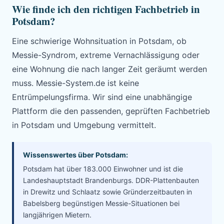
Wie finde ich den richtigen Fachbetrieb in
Potsdam?
Eine schwierige Wohnsituation in Potsdam, ob
Messie-Syndrom, extreme Vernachlässigung oder
eine Wohnung die nach langer Zeit geräumt werden
muss. Messie-System.de ist keine
Entrümpelungsfirma. Wir sind eine unabhängige
Plattform die den passenden, geprüften Fachbetrieb
in Potsdam und Umgebung vermittelt.
Wissenswertes über Potsdam:
Potsdam hat über 183.000 Einwohner und ist die
Landeshauptstadt Brandenburgs. DDR-Plattenbauten
in Drewitz und Schlaatz sowie Gründerzeitbauten in
Babelsberg begünstigen Messie-Situationen bei
langjährigen Mietern.