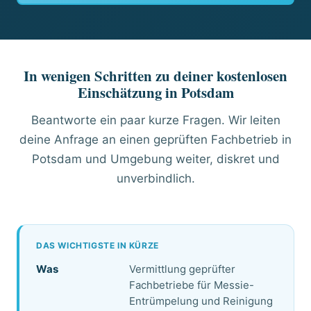
In wenigen Schritten zu deiner kostenlosen
Einschätzung in Potsdam
Beantworte ein paar kurze Fragen. Wir leiten
deine Anfrage an einen geprüften Fachbetrieb in
Potsdam und Umgebung weiter, diskret und
unverbindlich.
DAS WICHTIGSTE IN KÜRZE
Was
Vermittlung geprüfter
Fachbetriebe für Messie-
Entrümpelung und Reinigung