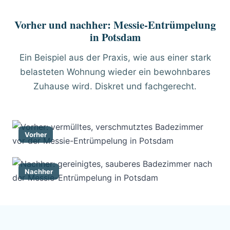
Vorher und nachher: Messie-Entrümpelung
in Potsdam
Ein Beispiel aus der Praxis, wie aus einer stark
belasteten Wohnung wieder ein bewohnbares
Zuhause wird. Diskret und fachgerecht.
Vorher
Nachher