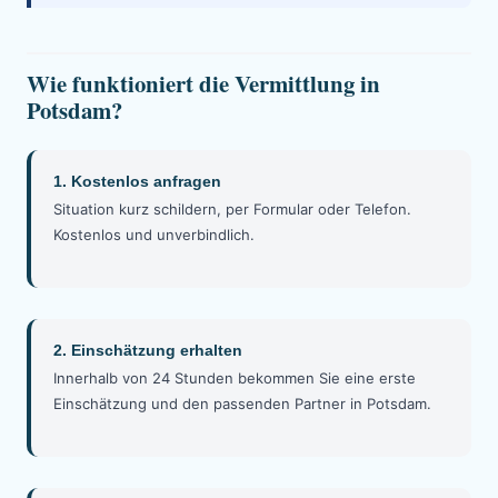
Wie funktioniert die Vermittlung in
Potsdam?
1. Kostenlos anfragen
Situation kurz schildern, per Formular oder Telefon.
Kostenlos und unverbindlich.
2. Einschätzung erhalten
Innerhalb von 24 Stunden bekommen Sie eine erste
Einschätzung und den passenden Partner in Potsdam.