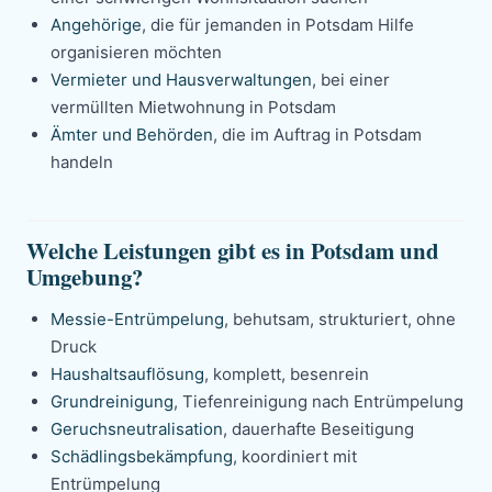
Angehörige
, die für jemanden in Potsdam Hilfe
organisieren möchten
Vermieter und Hausverwaltungen
, bei einer
vermüllten Mietwohnung in Potsdam
Ämter und Behörden
, die im Auftrag in Potsdam
handeln
Welche Leistungen gibt es in Potsdam und
Umgebung?
Messie-Entrümpelung
, behutsam, strukturiert, ohne
Druck
Haushaltsauflösung
, komplett, besenrein
Grundreinigung
, Tiefenreinigung nach Entrümpelung
Geruchsneutralisation
, dauerhafte Beseitigung
Schädlingsbekämpfung
, koordiniert mit
Entrümpelung