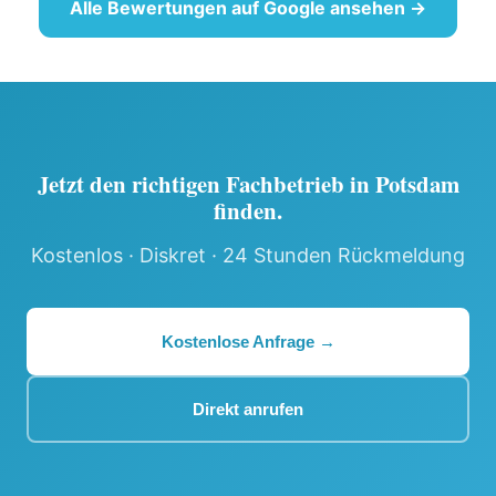
Alle Bewertungen auf Google ansehen →
Jetzt den richtigen Fachbetrieb in Potsdam
finden.
Kostenlos · Diskret · 24 Stunden Rückmeldung
Kostenlose Anfrage →
Direkt anrufen