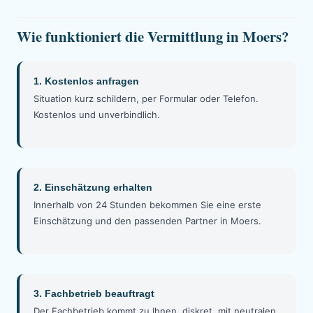
Wie funktioniert die Vermittlung in Moers?
1. Kostenlos anfragen
Situation kurz schildern, per Formular oder Telefon.
Kostenlos und unverbindlich.
2. Einschätzung erhalten
Innerhalb von 24 Stunden bekommen Sie eine erste
Einschätzung und den passenden Partner in Moers.
3. Fachbetrieb beauftragt
Der Fachbetrieb kommt zu Ihnen, diskret, mit neutralen