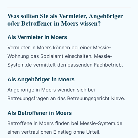
Was sollten Sie als Vermieter, Angehöriger
oder Betroffener in Moers wissen?
Als Vermieter in Moers
Vermieter in Moers können bei einer Messie-
Wohnung das Sozialamt einschalten. Messie-
System.de vermittelt den passenden Fachbetrieb.
Als Angehöriger in Moers
Angehörige in Moers wenden sich bei
Betreuungsfragen an das Betreuungsgericht Kleve.
Als Betroffener in Moers
Betroffene in Moers finden bei Messie-System.de
einen vertraulichen Einstieg ohne Urteil.