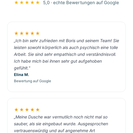
★★★★★
5,0 · echte Bewertungen auf Google
★★★★★
„Ich bin sehr zufrieden mit Boris und seinem Team! Sie
leisten sowohl körperlich als auch psychisch eine tolle
Arbeit. Sie sind sehr empathisch und verständnisvoll.
Ich habe mich bei ihnen sehr gut aufgehoben
gefühlt."
Elina M.
Bewertung auf Google
★★★★★
„Meine Dusche war vermutlich noch nicht mal so
sauber, als sie eingebaut wurde. Ausgesprochen
vertrauenswürdig und auf angenehme Art