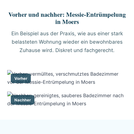
Vorher und nachher: Messie-Entrümpelung
in Moers
Ein Beispiel aus der Praxis, wie aus einer stark
belasteten Wohnung wieder ein bewohnbares
Zuhause wird. Diskret und fachgerecht.
Vorher
Nachher