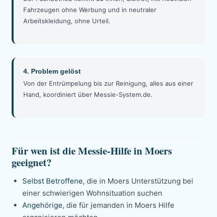
Fahrzeugen ohne Werbung und in neutraler
Arbeitskleidung, ohne Urteil.
4. Problem gelöst
Von der Entrümpelung bis zur Reinigung, alles aus einer
Hand, koordiniert über Messie-System.de.
Für wen ist die Messie-Hilfe in Moers
geeignet?
Selbst Betroffene
, die in Moers Unterstützung bei
einer schwierigen Wohnsituation suchen
Angehörige
, die für jemanden in Moers Hilfe