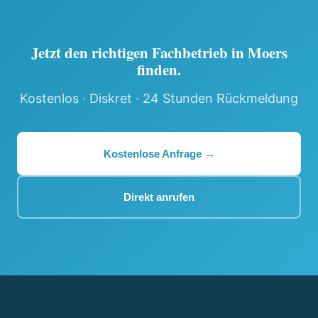
Jetzt den richtigen Fachbetrieb in Moers
finden.
Kostenlos · Diskret · 24 Stunden Rückmeldung
Kostenlose Anfrage →
Direkt anrufen