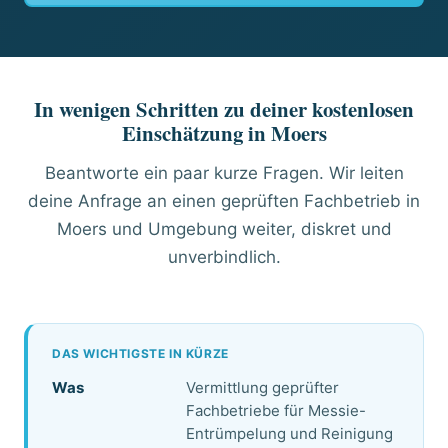
In wenigen Schritten zu deiner kostenlosen
Einschätzung in Moers
Beantworte ein paar kurze Fragen. Wir leiten
deine Anfrage an einen geprüften Fachbetrieb in
Moers und Umgebung weiter, diskret und
unverbindlich.
DAS WICHTIGSTE IN KÜRZE
Was
Vermittlung geprüfter
Fachbetriebe für Messie-
Entrümpelung und Reinigung