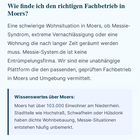
Wie finde ich den richtigen Fachbetrieb in
Moers?
Eine schwierige Wohnsituation in Moers, ob Messie-
Syndrom, extreme Vernachlässigung oder eine
Wohnung die nach langer Zeit geräumt werden
muss. Messie-System.de ist keine
Entrümpelungsfirma. Wir sind eine unabhängige
Plattform die den passenden, geprüften Fachbetrieb
in Moers und Umgebung vermittelt.
Wissenswertes über Moers:
Moers hat über 103.000 Einwohner am Niederrhein.
Stadtteile wie Hochstraß, Schwafheim oder Hülsdonk
haben dichte Wohnbebauung, Messie-Situationen
entstehen häufig unbemerkt.