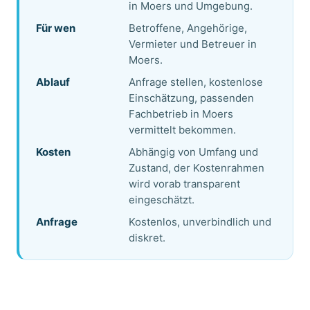
in Moers und Umgebung.
Für wen
Betroffene, Angehörige,
Vermieter und Betreuer in
Moers.
Ablauf
Anfrage stellen, kostenlose
Einschätzung, passenden
Fachbetrieb in Moers
vermittelt bekommen.
Kosten
Abhängig von Umfang und
Zustand, der Kostenrahmen
wird vorab transparent
eingeschätzt.
Anfrage
Kostenlos, unverbindlich und
diskret.