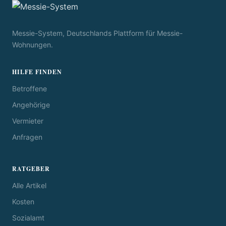
Messie-System, Deutschlands Plattform für Messie-
Wohnungen.
HILFE FINDEN
Betroffene
Angehörige
Vermieter
Anfragen
RATGEBER
Alle Artikel
Kosten
Sozialamt