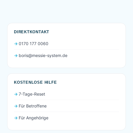
DIREKTKONTAKT
0170 177 0060
boris@messie-system.de
KOSTENLOSE HILFE
7-Tage-Reset
Für Betroffene
Für Angehörige