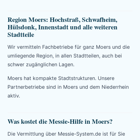
Region Moers: Hochstraß, Schwafheim,
Hülsdonk, Innenstadt und alle weiteren
Stadtteile
Wir vermitteln Fachbetriebe für ganz Moers und die
umliegende Region, in allen Stadtteilen, auch bei
schwer zugänglichen Lagen.
Moers hat kompakte Stadtstrukturen. Unsere
Partnerbetriebe sind in Moers und dem Niederrhein
aktiv.
Was kostet die Messie-Hilfe in Moers?
Die Vermittlung über Messie-System.de ist für Sie