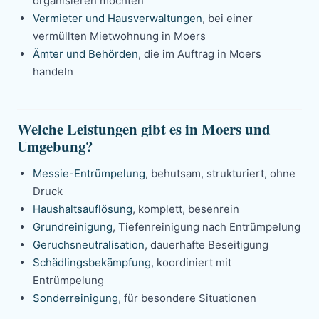
organisieren möchten
Vermieter und Hausverwaltungen
, bei einer
vermüllten Mietwohnung in Moers
Ämter und Behörden
, die im Auftrag in Moers
handeln
Welche Leistungen gibt es in Moers und
Umgebung?
Messie-Entrümpelung
, behutsam, strukturiert, ohne
Druck
Haushaltsauflösung
, komplett, besenrein
Grundreinigung
, Tiefenreinigung nach Entrümpelung
Geruchsneutralisation
, dauerhafte Beseitigung
Schädlingsbekämpfung
, koordiniert mit
Entrümpelung
Sonderreinigung
, für besondere Situationen