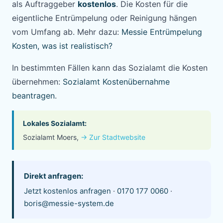
als Auftraggeber
kostenlos
. Die Kosten für die
eigentliche Entrümpelung oder Reinigung hängen
vom Umfang ab. Mehr dazu:
Messie Entrümpelung
Kosten, was ist realistisch?
In bestimmten Fällen kann das Sozialamt die Kosten
übernehmen:
Sozialamt Kostenübernahme
beantragen
.
Lokales Sozialamt:
Sozialamt Moers,
→ Zur Stadtwebsite
Direkt anfragen:
Jetzt kostenlos anfragen
·
0170 177 0060
·
boris@messie-system.de