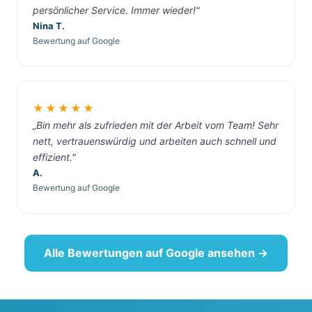
persönlicher Service. Immer wieder!"
Nina T.
Bewertung auf Google
★★★★★
„Bin mehr als zufrieden mit der Arbeit vom Team! Sehr
nett, vertrauenswürdig und arbeiten auch schnell und
effizient."
A.
Bewertung auf Google
Alle Bewertungen auf Google ansehen →