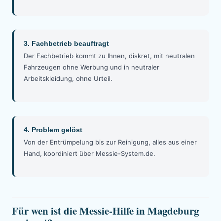
3. Fachbetrieb beauftragt
Der Fachbetrieb kommt zu Ihnen, diskret, mit neutralen
Fahrzeugen ohne Werbung und in neutraler
Arbeitskleidung, ohne Urteil.
4. Problem gelöst
Von der Entrümpelung bis zur Reinigung, alles aus einer
Hand, koordiniert über Messie-System.de.
Für wen ist die Messie-Hilfe in Magdeburg