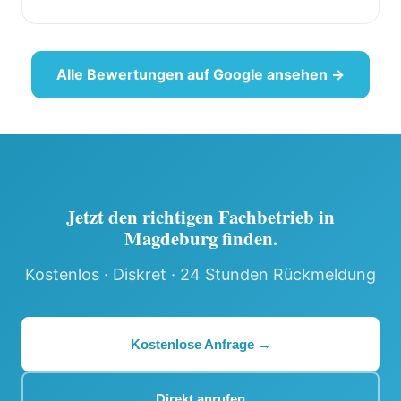
Alle Bewertungen auf Google ansehen →
Jetzt den richtigen Fachbetrieb in
Magdeburg finden.
Kostenlos · Diskret · 24 Stunden Rückmeldung
Kostenlose Anfrage →
Direkt anrufen