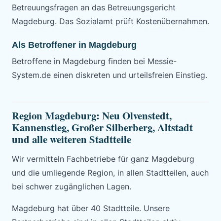
Betreuungsfragen an das Betreuungsgericht
Magdeburg. Das Sozialamt prüft Kostenübernahmen.
Als Betroffener in Magdeburg
Betroffene in Magdeburg finden bei Messie-
System.de einen diskreten und urteilsfreien Einstieg.
Region Magdeburg: Neu Olvenstedt,
Kannenstieg, Großer Silberberg, Altstadt
und alle weiteren Stadtteile
Wir vermitteln Fachbetriebe für ganz Magdeburg
und die umliegende Region, in allen Stadtteilen, auch
bei schwer zugänglichen Lagen.
Magdeburg hat über 40 Stadtteile. Unsere