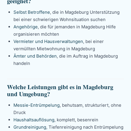
geeignet?
Selbst Betroffene
, die in Magdeburg Unterstützung
bei einer schwierigen Wohnsituation suchen
Angehörige
, die für jemanden in Magdeburg Hilfe
organisieren möchten
Vermieter und Hausverwaltungen
, bei einer
vermüllten Mietwohnung in Magdeburg
Ämter und Behörden
, die im Auftrag in Magdeburg
handeln
Welche Leistungen gibt es in Magdeburg
und Umgebung?
Messie-Entrümpelung
, behutsam, strukturiert, ohne
Druck
Haushaltsauflösung
, komplett, besenrein
Grundreinigung
, Tiefenreinigung nach Entrümpelung