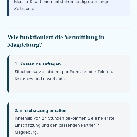
Messie-Situationen entstehen häufig über lange
Zeiträume.
Wie funktioniert die Vermittlung in
Magdeburg?
1. Kostenlos anfragen
Situation kurz schildern, per Formular oder Telefon.
Kostenlos und unverbindlich.
2. Einschätzung erhalten
Innerhalb von 24 Stunden bekommen Sie eine erste
Einschätzung und den passenden Partner in
Magdeburg.