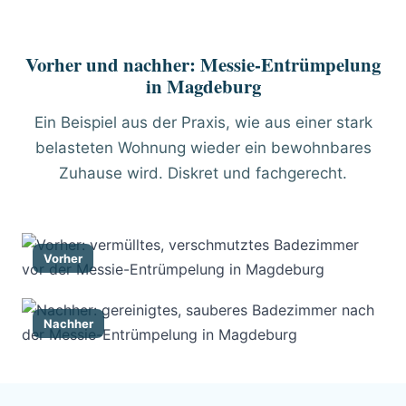
Vorher und nachher: Messie-Entrümpelung
in Magdeburg
Ein Beispiel aus der Praxis, wie aus einer stark
belasteten Wohnung wieder ein bewohnbares
Zuhause wird. Diskret und fachgerecht.
Vorher
Nachher