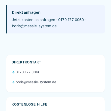
Direkt anfragen:
Jetzt kostenlos anfragen
·
0170 177 0060
·
boris@messie-system.de
DIREKTKONTAKT
0170 177 0060
boris@messie-system.de
KOSTENLOSE HILFE