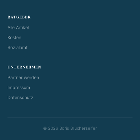
RATGEBER
Alle Artikel
Kosten
Sozialamt
UNTERNEHMEN
Partner werden
Impressum
Datenschutz
© 2026 Boris Brucherseifer