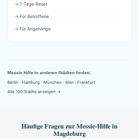
7-Tage-Reset
Für Betroffene
Für Angehörige
Messie Hilfe in anderen Städten finden:
Berlin
·
Hamburg
·
München
·
Köln
·
Frankfurt
Alle 100 Städte anzeigen →
Häufige Fragen zur Messie-Hilfe in
Magdeburg