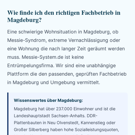
Wie finde ich den richtigen Fachbetrieb in
Magdeburg?
Eine schwierige Wohnsituation in Magdeburg, ob
Messie-Syndrom, extreme Vernachlässigung oder
eine Wohnung die nach langer Zeit geräumt werden
muss. Messie-System.de ist keine
Entrümpelungsfirma. Wir sind eine unabhängige
Plattform die den passenden, geprüften Fachbetrieb
in Magdeburg und Umgebung vermittelt.
Wissenswertes über Magdeburg:
Magdeburg hat über 237.000 Einwohner und ist die
Landeshauptstadt Sachsen-Anhalts. DDR-
Plattenbauten in Neu Olvenstedt, Kannenstieg oder
Großer Silberberg haben hohe Sozialleistungsquoten,