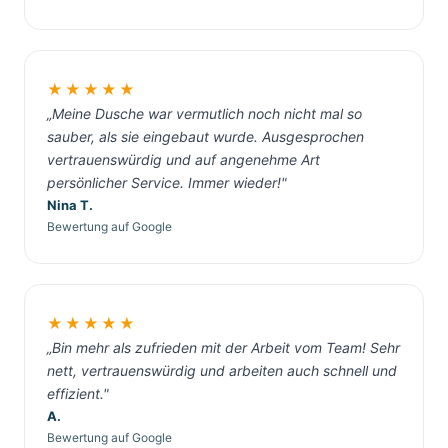
★★★★★
„Meine Dusche war vermutlich noch nicht mal so
sauber, als sie eingebaut wurde. Ausgesprochen
vertrauenswürdig und auf angenehme Art
persönlicher Service. Immer wieder!"
Nina T.
Bewertung auf Google
★★★★★
„Bin mehr als zufrieden mit der Arbeit vom Team! Sehr
nett, vertrauenswürdig und arbeiten auch schnell und
effizient."
A.
Bewertung auf Google