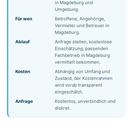
in Magdeburg und
Umgebung.
Für wen
Betroffene, Angehörige,
Vermieter und Betreuer in
Magdeburg.
Ablauf
Anfrage stellen, kostenlose
Einschätzung, passenden
Fachbetrieb in Magdeburg
vermittelt bekommen.
Kosten
Abhängig von Umfang und
Zustand, der Kostenrahmen
wird vorab transparent
eingeschätzt.
Anfrage
Kostenlos, unverbindlich und
diskret.