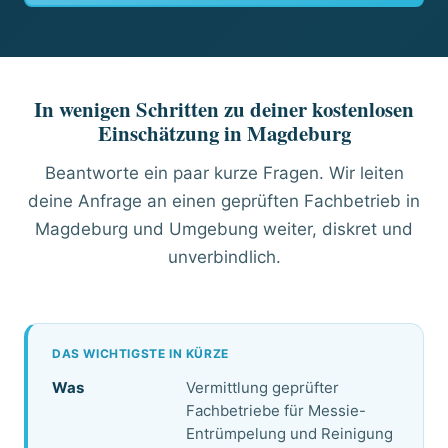
In wenigen Schritten zu deiner kostenlosen
Einschätzung in Magdeburg
Beantworte ein paar kurze Fragen. Wir leiten
deine Anfrage an einen geprüften Fachbetrieb in
Magdeburg und Umgebung weiter, diskret und
unverbindlich.
DAS WICHTIGSTE IN KÜRZE
Was
Vermittlung geprüfter
Fachbetriebe für Messie-
Entrümpelung und Reinigung