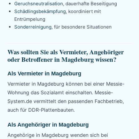
Geruchsneutralisation
, dauerhafte Beseitigung
Schädlingsbekämpfung
, koordiniert mit
Entrümpelung
Sonderreinigung
, für besondere Situationen
Was sollten Sie als Vermieter, Angehöriger
oder Betroffener in Magdeburg wissen?
Als Vermieter in Magdeburg
Vermieter in Magdeburg können bei einer Messie-
Wohnung das Sozialamt einschalten. Messie-
System.de vermittelt den passenden Fachbetrieb,
auch für DDR-Plattenbauten.
Als Angehöriger in Magdeburg
Angehörige in Magdeburg wenden sich bei