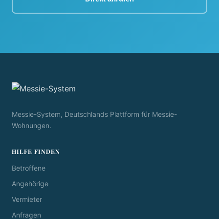
Messie-System, Deutschlands Plattform für Messie-
Wohnungen.
HILFE FINDEN
Betroffene
Angehörige
Vermieter
Anfragen