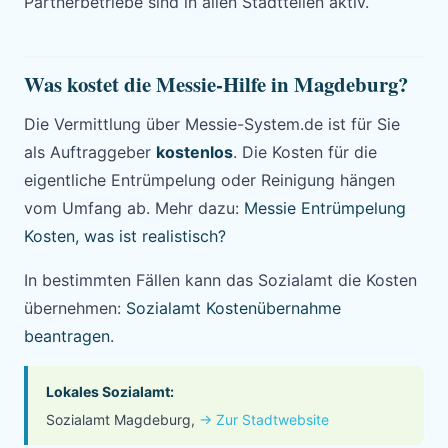
Partnerbetriebe sind in allen Stadtteilen aktiv.
Was kostet die Messie-Hilfe in Magdeburg?
Die Vermittlung über Messie-System.de ist für Sie
als Auftraggeber
kostenlos
. Die Kosten für die
eigentliche Entrümpelung oder Reinigung hängen
vom Umfang ab. Mehr dazu:
Messie Entrümpelung
Kosten, was ist realistisch?
In bestimmten Fällen kann das Sozialamt die Kosten
übernehmen:
Sozialamt Kostenübernahme
beantragen
.
Lokales Sozialamt:
Sozialamt Magdeburg,
→ Zur Stadtwebsite