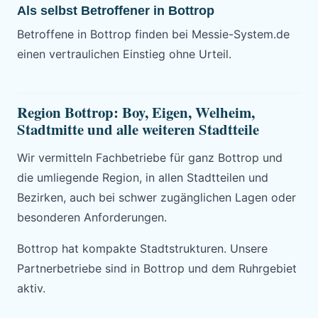
Als selbst Betroffener in Bottrop
Betroffene in Bottrop finden bei Messie-System.de
einen vertraulichen Einstieg ohne Urteil.
Region Bottrop: Boy, Eigen, Welheim,
Stadtmitte und alle weiteren Stadtteile
Wir vermitteln Fachbetriebe für ganz Bottrop und
die umliegende Region, in allen Stadtteilen und
Bezirken, auch bei schwer zugänglichen Lagen oder
besonderen Anforderungen.
Bottrop hat kompakte Stadtstrukturen. Unsere
Partnerbetriebe sind in Bottrop und dem Ruhrgebiet
aktiv.