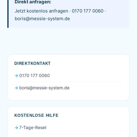
Direkt anfragen:
Jetzt kostenlos anfragen
·
0170 177 0060
·
boris@messie-system.de
DIREKTKONTAKT
0170 177 0060
boris@messie-system.de
KOSTENLOSE HILFE
7-Tage-Reset