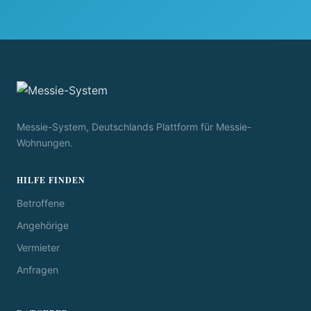
Messie-System, Deutschlands Plattform für Messie-
Wohnungen.
HILFE FINDEN
Betroffene
Angehörige
Vermieter
Anfragen