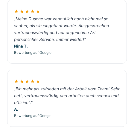
★★★★★
„Meine Dusche war vermutlich noch nicht mal so
sauber, als sie eingebaut wurde. Ausgesprochen
vertrauenswürdig und auf angenehme Art
persönlicher Service. Immer wieder!"
Nina T.
Bewertung auf Google
★★★★★
„Bin mehr als zufrieden mit der Arbeit vom Team! Sehr
nett, vertrauenswürdig und arbeiten auch schnell und
effizient."
A.
Bewertung auf Google