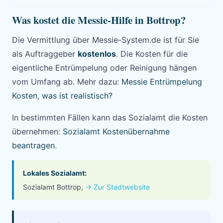
Was kostet die Messie-Hilfe in Bottrop?
Die Vermittlung über Messie-System.de ist für Sie
als Auftraggeber
kostenlos
. Die Kosten für die
eigentliche Entrümpelung oder Reinigung hängen
vom Umfang ab. Mehr dazu:
Messie Entrümpelung
Kosten, was ist realistisch?
In bestimmten Fällen kann das Sozialamt die Kosten
übernehmen:
Sozialamt Kostenübernahme
beantragen
.
Lokales Sozialamt:
Sozialamt Bottrop,
→ Zur Stadtwebsite