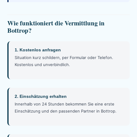
Wie funktioniert die Vermittlung in
Bottrop?
1. Kostenlos anfragen
Situation kurz schildern, per Formular oder Telefon.
Kostenlos und unverbindlich.
2. Einschätzung erhalten
Innerhalb von 24 Stunden bekommen Sie eine erste
Einschätzung und den passenden Partner in Bottrop.