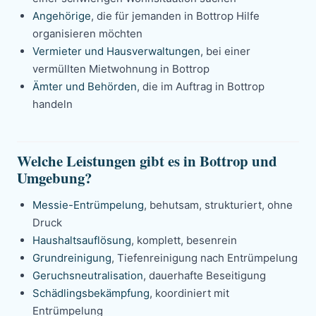
Angehörige
, die für jemanden in Bottrop Hilfe
organisieren möchten
Vermieter und Hausverwaltungen
, bei einer
vermüllten Mietwohnung in Bottrop
Ämter und Behörden
, die im Auftrag in Bottrop
handeln
Welche Leistungen gibt es in Bottrop und
Umgebung?
Messie-Entrümpelung
, behutsam, strukturiert, ohne
Druck
Haushaltsauflösung
, komplett, besenrein
Grundreinigung
, Tiefenreinigung nach Entrümpelung
Geruchsneutralisation
, dauerhafte Beseitigung
Schädlingsbekämpfung
, koordiniert mit
Entrümpelung