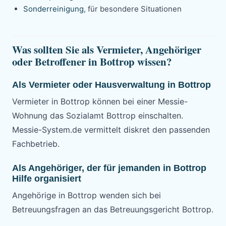
Sonderreinigung
, für besondere Situationen
Was sollten Sie als Vermieter, Angehöriger
oder Betroffener in Bottrop wissen?
Als Vermieter oder Hausverwaltung in Bottrop
Vermieter in Bottrop können bei einer Messie-
Wohnung das Sozialamt Bottrop einschalten.
Messie-System.de vermittelt diskret den passenden
Fachbetrieb.
Als Angehöriger, der für jemanden in Bottrop
Hilfe organisiert
Angehörige in Bottrop wenden sich bei
Betreuungsfragen an das Betreuungsgericht Bottrop.