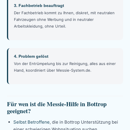
3. Fachbetrieb beauftragt
Der Fachbetrieb kommt zu Ihnen, diskret, mit neutralen
Fahrzeugen ohne Werbung und in neutraler
Arbeitskleidung, ohne Urteil.
4. Problem gelöst
Von der Entrümpelung bis zur Reinigung, alles aus einer
Hand, koordiniert über Messie-System.de.
Für wen ist die Messie-Hilfe in Bottrop
geeignet?
Selbst Betroffene
, die in Bottrop Unterstützung bei
einer schwierigen Wohnsituation suchen