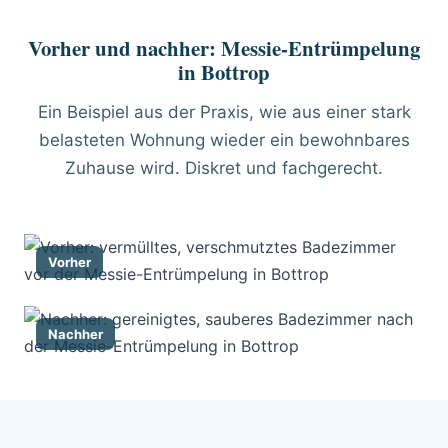
Vorher und nachher: Messie-Entrümpelung
in Bottrop
Ein Beispiel aus der Praxis, wie aus einer stark
belasteten Wohnung wieder ein bewohnbares
Zuhause wird. Diskret und fachgerecht.
Vorher
Nachher