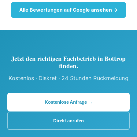
Alle Bewertungen auf Google ansehen →
Jetzt den richtigen Fachbetrieb in Bottrop
finden.
Kostenlos · Diskret · 24 Stunden Rückmeldung
Kostenlose Anfrage →
Direkt anrufen