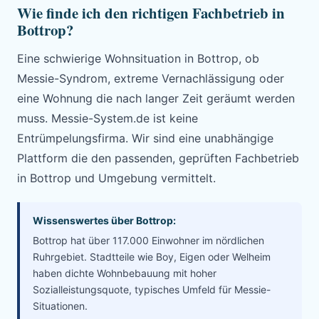
Wie finde ich den richtigen Fachbetrieb in
Bottrop?
Eine schwierige Wohnsituation in Bottrop, ob
Messie-Syndrom, extreme Vernachlässigung oder
eine Wohnung die nach langer Zeit geräumt werden
muss. Messie-System.de ist keine
Entrümpelungsfirma. Wir sind eine unabhängige
Plattform die den passenden, geprüften Fachbetrieb
in Bottrop und Umgebung vermittelt.
Wissenswertes über Bottrop:
Bottrop hat über 117.000 Einwohner im nördlichen
Ruhrgebiet. Stadtteile wie Boy, Eigen oder Welheim
haben dichte Wohnbebauung mit hoher
Sozialleistungsquote, typisches Umfeld für Messie-
Situationen.