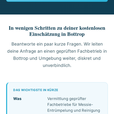
In wenigen Schritten zu deiner kostenlosen
Einschätzung in Bottrop
Beantworte ein paar kurze Fragen. Wir leiten
deine Anfrage an einen geprüften Fachbetrieb in
Bottrop und Umgebung weiter, diskret und
unverbindlich.
DAS WICHTIGSTE IN KÜRZE
Was
Vermittlung geprüfter
Fachbetriebe für Messie-
Entrümpelung und Reinigung