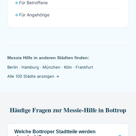
Für Betroffene
Für Angehörige
Messie Hilfe in anderen Städten finden:
Berlin
·
Hamburg
·
München
·
Köln
·
Frankfurt
Alle 100 Städte anzeigen →
Häufige Fragen zur Messie-Hilfe in Bottrop
Welche Bottroper Stadtteile werden
⌄