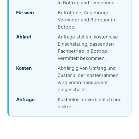
in Bottrop und Umgebung.
Für wen
Betroffene, Angehörige,
Vermieter und Betreuer in
Bottrop.
Ablauf
Anfrage stellen, kostenlose
Einschätzung, passenden
Fachbetrieb in Bottrop
vermittelt bekommen.
Kosten
Abhängig von Umfang und
Zustand, der Kostenrahmen
wird vorab transparent
eingeschätzt.
Anfrage
Kostenlos, unverbindlich und
diskret.