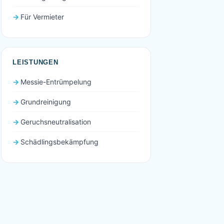
Für Vermieter
LEISTUNGEN
Messie-Entrümpelung
Grundreinigung
Geruchsneutralisation
Schädlingsbekämpfung