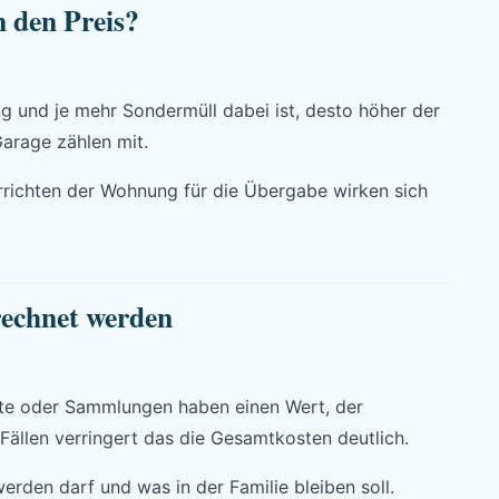
 den Preis?
g und je mehr Sondermüll dabei ist, desto höher der
arage zählen mit.
rrichten der Wohnung für die Übergabe wirken sich
echnet werden
räte oder Sammlungen haben einen Wert, der
Fällen verringert das die Gesamtkosten deutlich.
erden darf und was in der Familie bleiben soll.