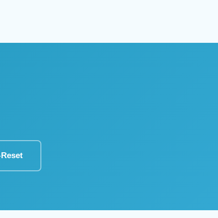
-Reset