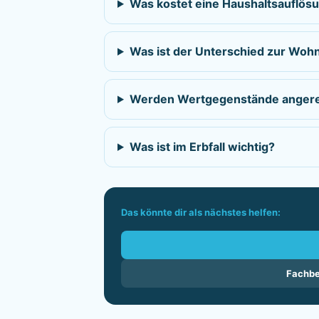
Was kostet eine Haushaltsauflös
Was ist der Unterschied zur Wo
Werden Wertgegenstände anger
Was ist im Erbfall wichtig?
Das könnte dir als nächstes helfen:
Fachbe