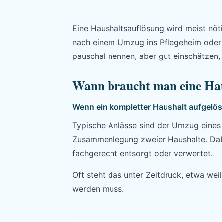
Eine Haushaltsauflösung wird meist nöt
nach einem Umzug ins Pflegeheim oder e
pauschal nennen, aber gut einschätzen,
Wann braucht man eine Hau
Wenn ein kompletter Haushalt aufgelö
Typische Anlässe sind der Umzug eines 
Zusammenlegung zweier Haushalte. Dabe
fachgerecht entsorgt oder verwertet.
Oft steht das unter Zeitdruck, etwa we
werden muss.