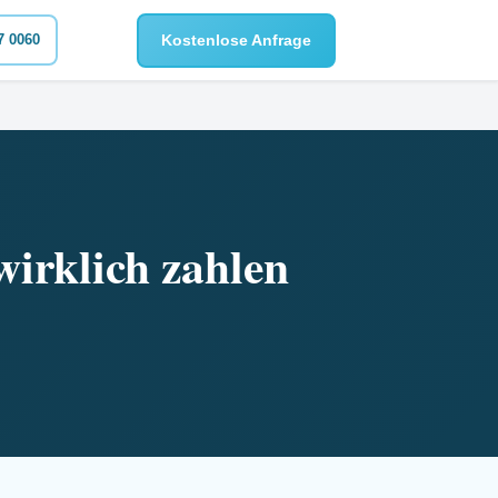
Kostenlose Anfrage
7 0060
wirklich zahlen