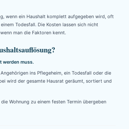
ig, wenn ein Haushalt komplett aufgegeben wird, oft
inem Todesfall. Die Kosten lassen sich nicht
 wenn man die Faktoren kennt.
shaltsauflösung?
st werden muss.
Angehörigen ins Pflegeheim, ein Todesfall oder die
i wird der gesamte Hausrat geräumt, sortiert und
il die Wohnung zu einem festen Termin übergeben