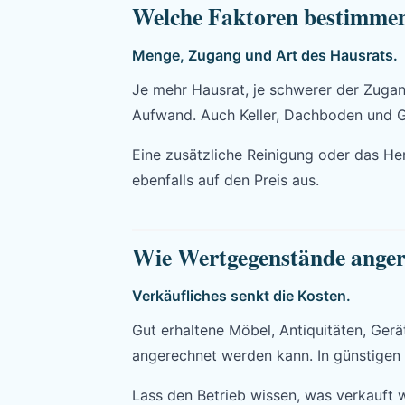
Welche Faktoren bestimmen
Menge, Zugang und Art des Hausrats.
Je mehr Hausrat, je schwerer der Zugan
Aufwand. Auch Keller, Dachboden und G
Eine zusätzliche Reinigung oder das He
ebenfalls auf den Preis aus.
Wie Wertgegenstände anger
Verkäufliches senkt die Kosten.
Gut erhaltene Möbel, Antiquitäten, Ge
angerechnet werden kann. In günstigen 
Lass den Betrieb wissen, was verkauft w