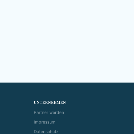
UNTERNEHMEN
Partner werden
Impressum
Datenschutz