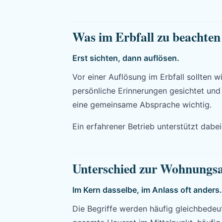
Was im Erbfall zu beachten 
Erst sichten, dann auflösen.
Vor einer Auflösung im Erbfall sollten 
persönliche Erinnerungen gesichtet und 
eine gemeinsame Absprache wichtig.
Ein erfahrener Betrieb unterstützt dabe
Unterschied zur Wohnungsa
Im Kern dasselbe, im Anlass oft anders.
Die Begriffe werden häufig gleichbedeu