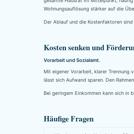
gesamte Hausrat im Mittelpunkt, häufi
Wohnungsauflösung stärker auf die Übe
Der Ablauf und die Kostenfaktoren sind i
Kosten senken und Förderu
Vorarbeit und Sozialamt.
Mit eigener Vorarbeit, klarer Trennung
lässt sich Aufwand sparen. Den Rahmen 
Bei geringem Einkommen kann sich in be
Häufige Fragen