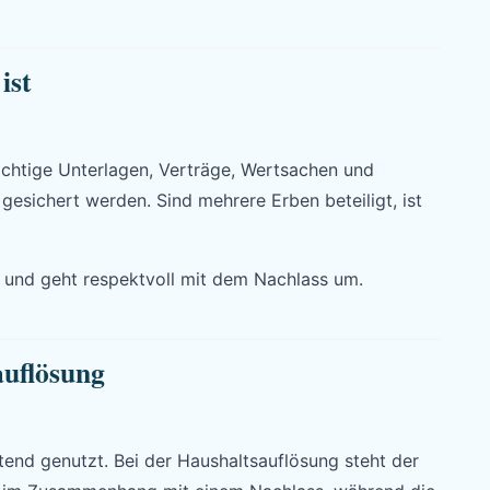
ist
wichtige Unterlagen, Verträge, Wertsachen und
gesichert werden. Sind mehrere Erben beteiligt, ist
i und geht respektvoll mit dem Nachlass um.
uflösung
tend genutzt. Bei der Haushaltsauflösung steht der