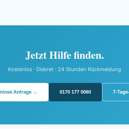
Jetzt Hilfe finden.
Kostenlos · Diskret · 24 Stunden Rückmeldung
nlose Anfrage →
0170 177 0060
7-Tage