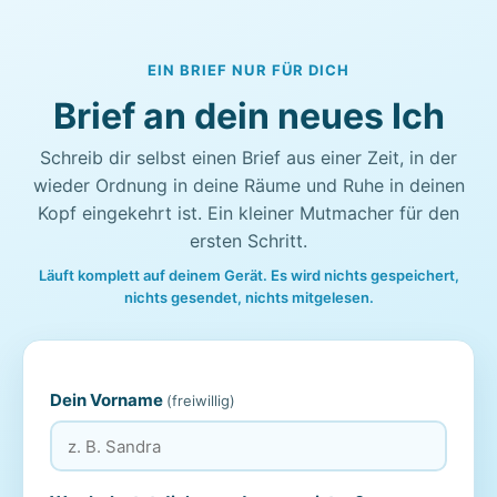
EIN BRIEF NUR FÜR DICH
Brief an dein neues Ich
Schreib dir selbst einen Brief aus einer Zeit, in der
wieder Ordnung in deine Räume und Ruhe in deinen
Kopf eingekehrt ist. Ein kleiner Mutmacher für den
ersten Schritt.
Läuft komplett auf deinem Gerät. Es wird nichts gespeichert,
nichts gesendet, nichts mitgelesen.
Dein Vorname
(freiwillig)